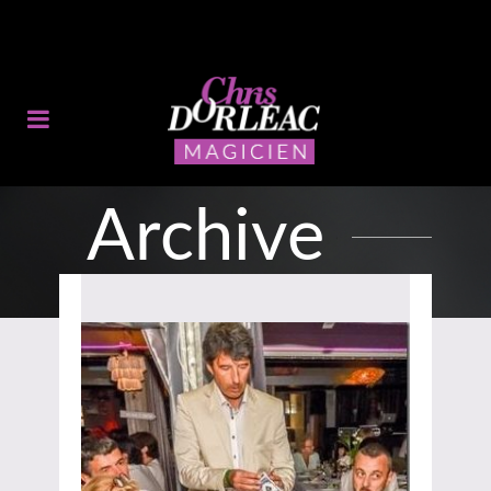
Archive