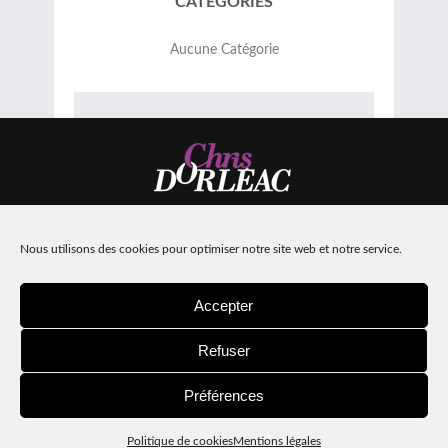
CATÉGORIES
Aucune Catégorie
Nous utilisons des cookies pour optimiser notre site web et notre service.
Design:
Machinacom
| Intégration :
Hors-lignes
Mentions légales
Accepter
Refuser
Préférences
Politique de cookies
Mentions légales