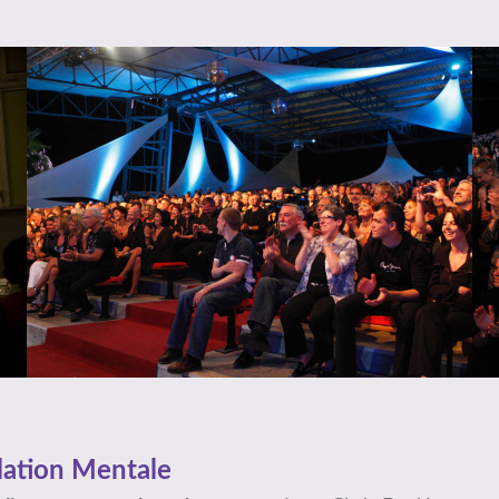
lation Mentale