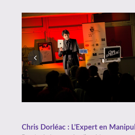
Chris Dorléac : L’Expert en Manipu