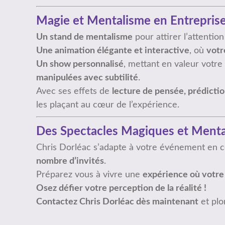
Magie et Mentalisme en Entreprise
Un stand de mentalisme
pour attirer l’attentio
Une animation élégante et interactive
, où
votr
Un show personnalisé
, mettant en valeur votre
manipulées avec subtilité
.
Avec ses effets de
lecture de pensée, prédictio
les plaçant au cœur de l’expérience.
Des Spectacles Magiques et Menta
Chris Dorléac s’adapte à votre événement en
nombre d’invités
.
Préparez vous à vivre une
expérience où votre 
Osez défier votre perception de la réalité !
Contactez Chris Dorléac dès maintenant
et plo