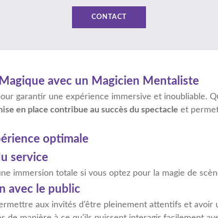
CONTACT
e Magique avec un Magicien Mentaliste
our garantir une expérience immersive et inoubliable. Qu
ise en place contribue au succès du spectacle
et permet 
érience optimale
du service
ne immersion totale si vous optez pour la magie de scèn
n avec le public
rmettre aux invités d’être pleinement attentifs et avoir 