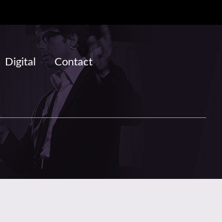
Digital
Contact