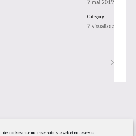
7 mai 2019
Category
7 visualisez
s des cookies pour optimiser notre site web et notre service.