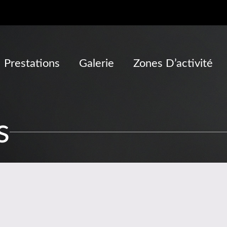
Prestations
Galerie
Zones D’activité
s