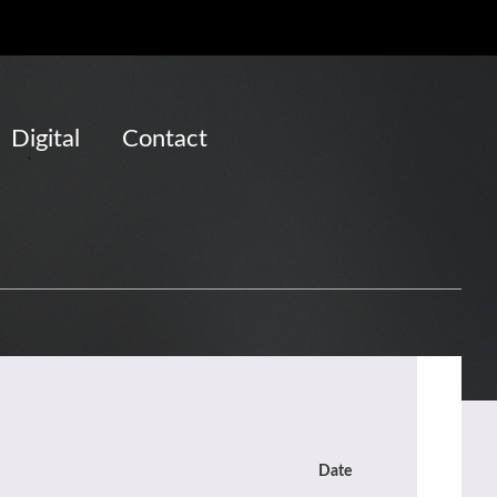
Digital
Contact
Date