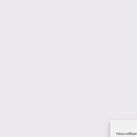
Nous utilison