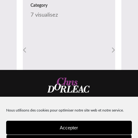
Category
7 visualisez
Nous utilisons des cookies pour optimiser notre site web et notre service.
Design:
Machinacom
| Intégration :
Hors-lignes
Mentions légales
Accepter