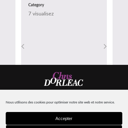
Category
7 visualisez
Nous utilisons des cookies pour optimiser notre site web et notre service.
Design:
Machinacom
| Intégration :
Hors-lignes
Mentions légales
Accepter