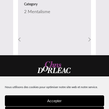
Category
2 Mentalisme
Nous utilisons des cookies pour optimiser notre site web et notre service.
Design:
Machinacom
| Intégration :
Hors-lignes
Mentions légales
Accepter