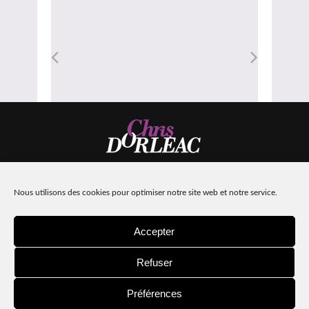
Nous utilisons des cookies pour optimiser notre site web et notre service.
Design:
Machinacom
| Intégration :
Hors-lignes
Mentions légales
Accepter
Refuser
Préférences